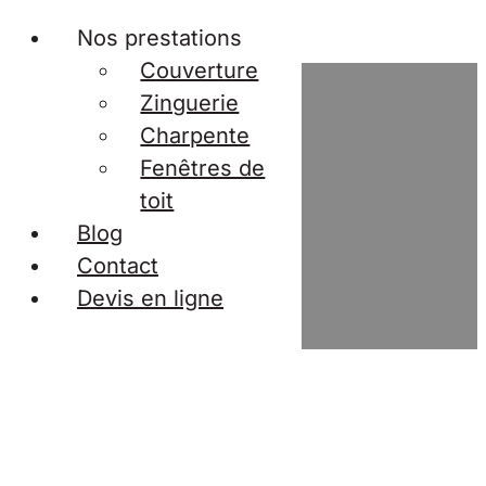
Nos prestations
Couverture
Zinguerie
Charpente
Fenêtres de
toit
Galerie
Blog
Contact
Devis en ligne